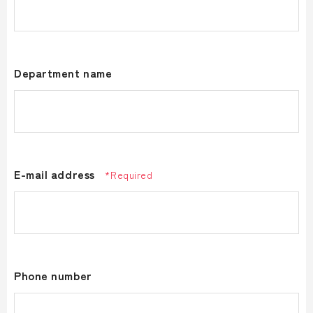
Department name
E-mail address
*Required
Phone number