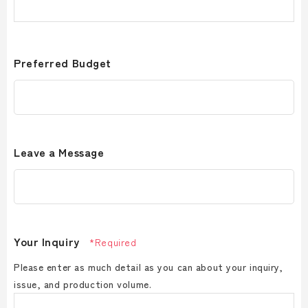
Preferred Budget
Leave a Message
Your Inquiry
*Required
Please enter as much detail as you can about your inquiry,
issue, and production volume.