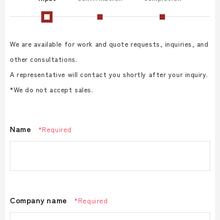
We are available for work and quote requests, inquiries, and
other consultations.
A representative will contact you shortly after your inquiry.
*We do not accept sales.
Name
*Required
Company name
*Required