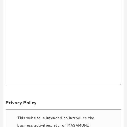
Privacy Policy
This website is intended to introduce the
business activities, etc. of MASAMUNE